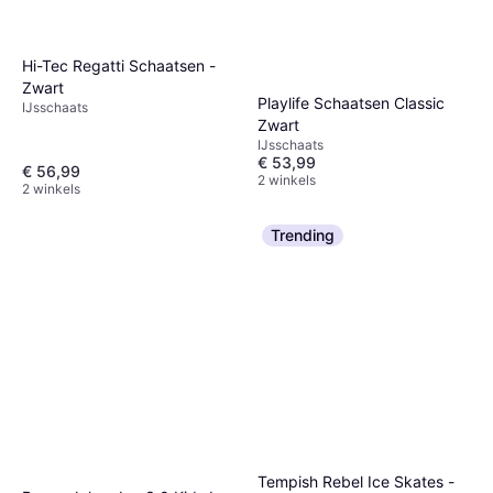
Hi-Tec Regatti Schaatsen -
Zwart
Playlife Schaatsen Classic
IJsschaats
Zwart
IJsschaats
€ 53,99
€ 56,99
2 winkels
2 winkels
Trending
Tempish Rebel Ice Skates -