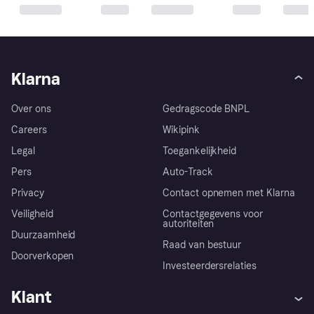
Klarna
Over ons
Gedragscode BNPL
Careers
Wikipink
Legal
Toegankelijkheid
Pers
Auto-Track
Privacy
Contact opnemen met Klarna
Veiligheid
Contactgegevens voor
autoriteiten
Duurzaamheid
Raad van bestuur
Doorverkopen
Investeerdersrelaties
Klant