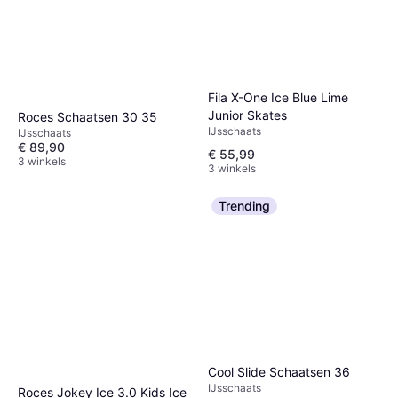
Fila X-One Ice Blue Lime
Junior Skates
Roces Schaatsen 30 35
IJsschaats
IJsschaats
€ 89,90
€ 55,99
3 winkels
3 winkels
Trending
Cool Slide Schaatsen 36
IJsschaats
Roces Jokey Ice 3.0 Kids Ice