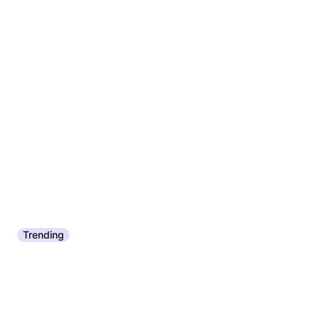
Trending