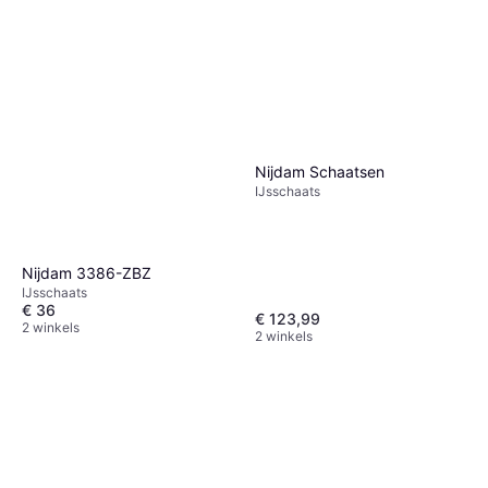
Nijdam Schaatsen
IJsschaats
Nijdam 3386-ZBZ
IJsschaats
€ 36
€ 123,99
2 winkels
2 winkels