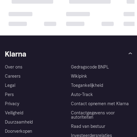
Klarna
Over ons
Gedragscode BNPL
Careers
Wikipink
Legal
Toegankelijkheid
Pers
Auto-Track
Privacy
Contact opnemen met Klarna
Veiligheid
Contactgegevens voor
autoriteiten
Duurzaamheid
Raad van bestuur
Doorverkopen
Investeerdersrelaties