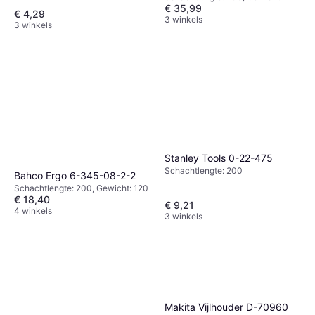
€ 35,99
€ 4,29
3 winkels
3 winkels
Stanley Tools 0-22-475
Schachtlengte: 200
Bahco Ergo 6-345-08-2-2
Schachtlengte: 200, Gewicht: 120
€ 18,40
€ 9,21
4 winkels
3 winkels
Makita Vijlhouder D-70960