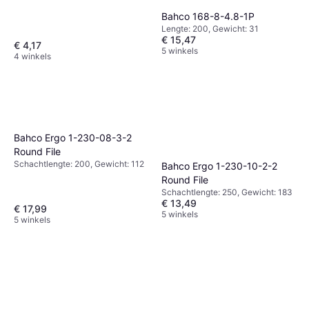
Bahco 168-8-4.8-1P
Lengte: 200, Gewicht: 31
€ 15,47
€ 4,17
5 winkels
4 winkels
Bahco Ergo 1-230-08-3-2
Round File
Schachtlengte: 200, Gewicht: 112
Bahco Ergo 1-230-10-2-2
Round File
Schachtlengte: 250, Gewicht: 183
€ 13,49
€ 17,99
5 winkels
5 winkels