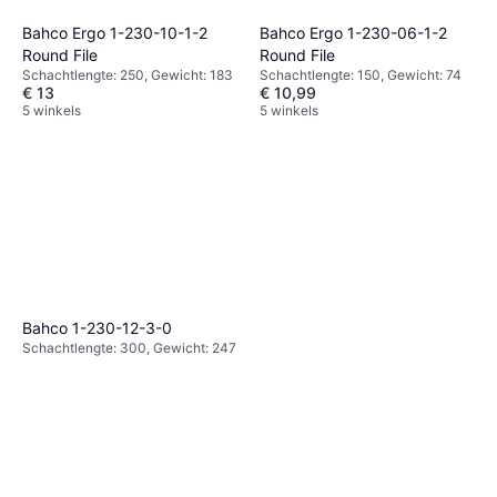
Bahco Ergo 1-230-10-1-2
Bahco Ergo 1-230-06-1-2
Round File
Round File
Schachtlengte: 250, Gewicht: 183
Schachtlengte: 150, Gewicht: 74
€ 13
€ 10,99
5 winkels
5 winkels
Bahco 1-230-12-3-0
Schachtlengte: 300, Gewicht: 247