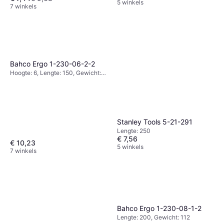
5 winkels
7 winkels
Bahco Ergo 1-230-06-2-2
Hoogte: 6, Lengte: 150, Gewicht:
74
Stanley Tools 5-21-291
Lengte: 250
€ 7,56
€ 10,23
5 winkels
7 winkels
Bahco Ergo 1-230-08-1-2
Lengte: 200, Gewicht: 112