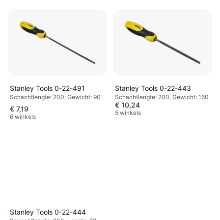
Stanley Tools 0-22-491
Stanley Tools 0-22-443
Schachtlengte: 200, Gewicht: 90
Schachtlengte: 200, Gewicht: 160
€ 10,24
€ 7,19
5 winkels
6 winkels
Stanley Tools 0-22-444