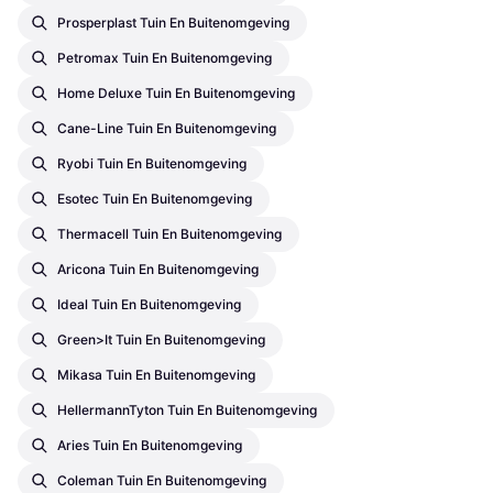
Prosperplast Tuin En Buitenomgeving
Petromax Tuin En Buitenomgeving
Home Deluxe Tuin En Buitenomgeving
Cane-Line Tuin En Buitenomgeving
Ryobi Tuin En Buitenomgeving
Esotec Tuin En Buitenomgeving
Thermacell Tuin En Buitenomgeving
Aricona Tuin En Buitenomgeving
Ideal Tuin En Buitenomgeving
Green>it Tuin En Buitenomgeving
Mikasa Tuin En Buitenomgeving
HellermannTyton Tuin En Buitenomgeving
Aries Tuin En Buitenomgeving
Coleman Tuin En Buitenomgeving