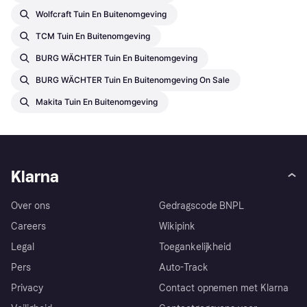
Wolfcraft Tuin En Buitenomgeving
TCM Tuin En Buitenomgeving
BURG WÄCHTER Tuin En Buitenomgeving
BURG WÄCHTER Tuin En Buitenomgeving On Sale
Makita Tuin En Buitenomgeving
Klarna
Over ons
Gedragscode BNPL
Careers
Wikipink
Legal
Toegankelijkheid
Pers
Auto-Track
Privacy
Contact opnemen met Klarna