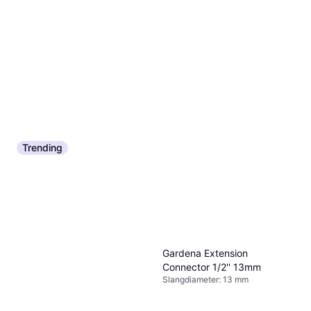
Trending
Gardena Extension
Connector 1/2'' 13mm
Slangdiameter: 13 mm