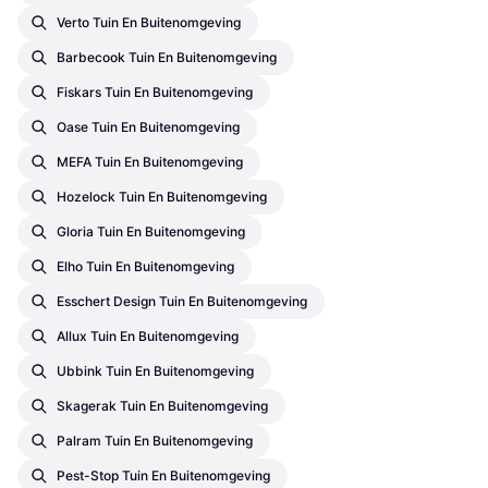
Verto Tuin En Buitenomgeving
Barbecook Tuin En Buitenomgeving
Fiskars Tuin En Buitenomgeving
Oase Tuin En Buitenomgeving
MEFA Tuin En Buitenomgeving
Hozelock Tuin En Buitenomgeving
Gloria Tuin En Buitenomgeving
Elho Tuin En Buitenomgeving
Esschert Design Tuin En Buitenomgeving
Allux Tuin En Buitenomgeving
Ubbink Tuin En Buitenomgeving
Skagerak Tuin En Buitenomgeving
Palram Tuin En Buitenomgeving
Pest-Stop Tuin En Buitenomgeving