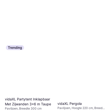
Trending
vidaXL Partytent Inklapbaar
vidaXL Pergola
Met Zijwanden 3x6 m Taupe
Paviljoen, Hoogte 220 cm, Breedte
Paviljoen, Breedte 300 cm