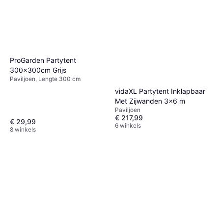
ProGarden Partytent
300x300cm Grijs
Paviljoen, Lengte 300 cm
vidaXL Partytent Inklapbaar
Met Zijwanden 3x6 m
Paviljoen
€ 217,99
€ 29,99
6 winkels
8 winkels