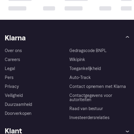
Klarna
Over ons
Gedragscode BNPL
Careers
Wikipink
Legal
Toegankelijkheid
Pers
Auto-Track
Privacy
Contact opnemen met Klarna
Veiligheid
Contactgegevens voor
autoriteiten
Duurzaamheid
Raad van bestuur
Doorverkopen
Investeerdersrelaties
Klant