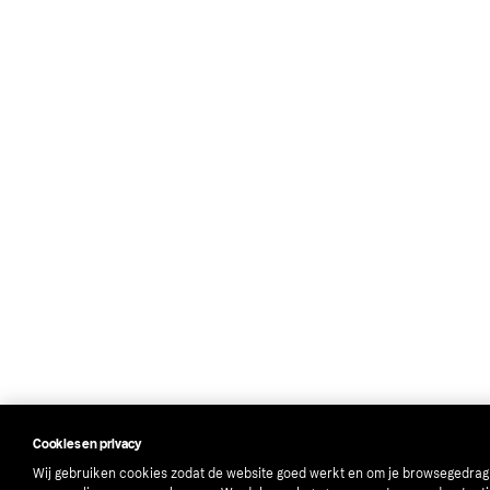
Cookies en privacy
Wij gebruiken cookies zodat de website goed werkt en om je browsegedrag