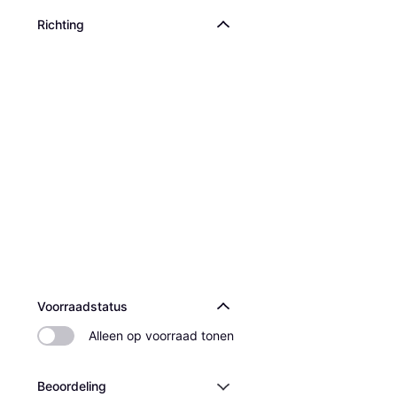
Richting
Voorraadstatus
Alleen op voorraad tonen
Beoordeling