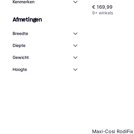
Kenmerken
€ 169,99
9+ winkels
Afmetingen
Breedte
Diepte
Gewicht
Hoogte
Maxi-Cosi RodiFix 