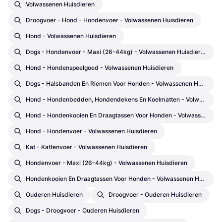
Volwassenen Huisdieren
Droogvoer - Hond - Hondenvoer - Volwassenen Huisdieren
Hond - Volwassenen Huisdieren
Dogs - Hondenvoer - Maxi (26-44kg) - Volwassenen Huisdieren
Hond - Hondenspeelgoed - Volwassenen Huisdieren
Dogs - Halsbanden En Riemen Voor Honden - Volwassenen Huisdieren
Hond - Hondenbedden, Hondendekens En Koelmatten - Volwassenen Huisdieren
Hond - Hondenkooien En Draagtassen Voor Honden - Volwassenen Huisdieren
Hond - Hondenvoer - Volwassenen Huisdieren
Kat - Kattenvoer - Volwassenen Huisdieren
Hondenvoer - Maxi (26-44kg) - Volwassenen Huisdieren
Hondenkooien En Draagtassen Voor Honden - Volwassenen Huisdieren
Ouderen Huisdieren
Droogvoer - Ouderen Huisdieren
Dogs - Droogvoer - Ouderen Huisdieren