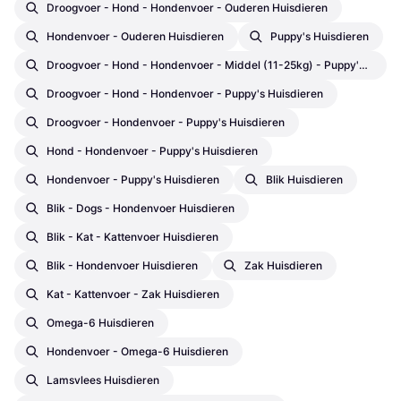
Droogvoer - Hond - Hondenvoer - Ouderen Huisdieren
Hondenvoer - Ouderen Huisdieren
Puppy's Huisdieren
Droogvoer - Hond - Hondenvoer - Middel (11-25kg) - Puppy's Huisdieren
Droogvoer - Hond - Hondenvoer - Puppy's Huisdieren
Droogvoer - Hondenvoer - Puppy's Huisdieren
Hond - Hondenvoer - Puppy's Huisdieren
Hondenvoer - Puppy's Huisdieren
Blik Huisdieren
Blik - Dogs - Hondenvoer Huisdieren
Blik - Kat - Kattenvoer Huisdieren
Blik - Hondenvoer Huisdieren
Zak Huisdieren
Kat - Kattenvoer - Zak Huisdieren
Omega-6 Huisdieren
Hondenvoer - Omega-6 Huisdieren
Lamsvlees Huisdieren