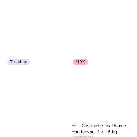
Trending
-19%
Hill's Gastrointestinal Biome
Hondenvoer 2 x 1.5 kg