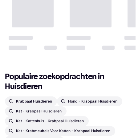
Populaire zoekopdrachten in 
Huisdieren
Krabpaal Huisdieren
Hond - Krabpaal Huisdieren
Kat - Krabpaal Huisdieren
Kat - Kattenhuis - Krabpaal Huisdieren
Kat - Krabmeubels Voor Katten - Krabpaal Huisdieren