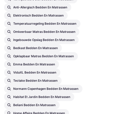
Anti-Allergisch Bedden En Matrassen
Elektronisch Bedden En Matrassen
Temperatuurregeling Bedden En Matrassen
Omkeerbaar Matras Bedden En Matrassen
Ingebouwde Opslag Bedden En Matrassen
Bedkast Bedden En Matrassen
Opklapbaar Matras Bedden En Matrassen
Emma Bedden En Matrassen
VidaXL Bedden En Matrassen
Tectake Bedden En Matrassen
Normann Copenhagen Bedden En Matrassen
Habitat Et Jardin Bedden En Matrassen
Beliani Bedden En Matrassen
Home Affaire Bedden En Matrassen