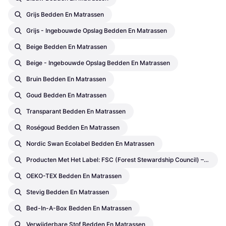
Grijs Bedden En Matrassen
Grijs - Ingebouwde Opslag Bedden En Matrassen
Beige Bedden En Matrassen
Beige - Ingebouwde Opslag Bedden En Matrassen
Bruin Bedden En Matrassen
Goud Bedden En Matrassen
Transparant Bedden En Matrassen
Roségoud Bedden En Matrassen
Nordic Swan Ecolabel Bedden En Matrassen
Producten Met Het Label: FSC (Forest Stewardship Council) – Certificeringen Door Derden Bedden En Matrassen
OEKO-TEX Bedden En Matrassen
Stevig Bedden En Matrassen
Bed-In-A-Box Bedden En Matrassen
Verwijderbare Stof Bedden En Matrassen