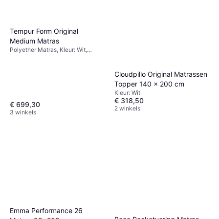
Tempur Form Original
Medium Matras
Polyether Matras, Kleur: Wit,
Natuurlijk
Cloudpillo Original Matrassen
Topper 140 x 200 cm
Kleur: Wit
€ 318,50
€ 699,30
2 winkels
3 winkels
Emma Performance 26