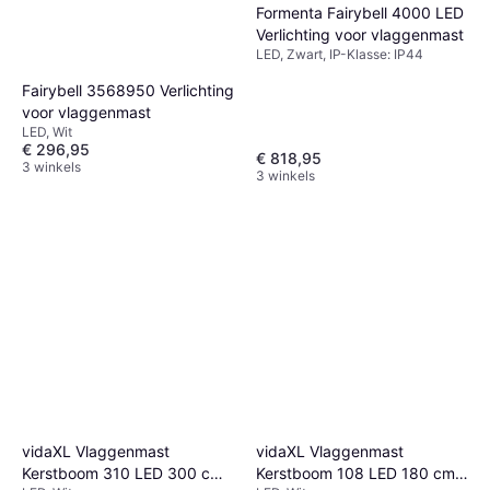
Formenta Fairybell 4000 LED
Verlichting voor vlaggenmast
LED, Zwart, IP-Klasse: IP44
Fairybell 3568950 Verlichting
voor vlaggenmast
LED, Wit
€ 296,95
€ 818,95
3 winkels
3 winkels
vidaXL Vlaggenmast
vidaXL Vlaggenmast
Kerstboom 310 LED 300 cm
Kerstboom 108 LED 180 cm