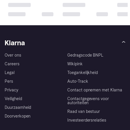
Klarna
Over ons
Gedragscode BNPL
Careers
Wikipink
Legal
Toegankelijkheid
Pers
Auto-Track
Privacy
Contact opnemen met Klarna
Veiligheid
Contactgegevens voor
autoriteiten
Duurzaamheid
Raad van bestuur
Doorverkopen
Investeerdersrelaties