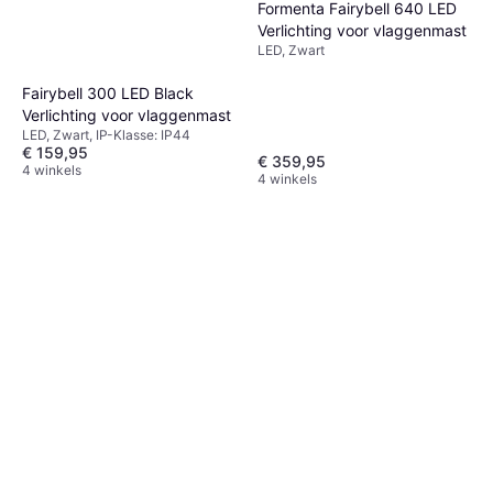
Formenta Fairybell 640 LED
Verlichting voor vlaggenmast
LED, Zwart
Fairybell 300 LED Black
Verlichting voor vlaggenmast
LED, Zwart, IP-Klasse: IP44
€ 159,95
€ 359,95
4 winkels
4 winkels