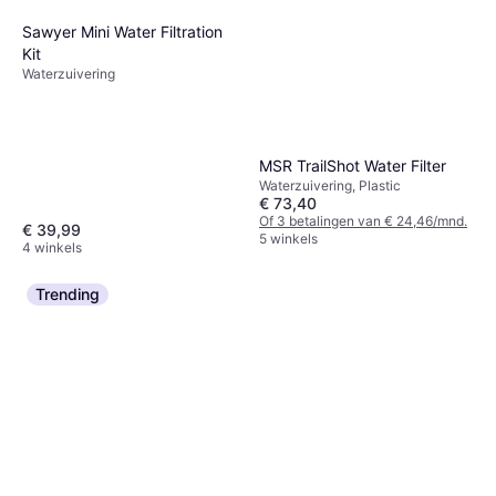
Sawyer Mini Water Filtration
Kit
Waterzuivering
MSR TrailShot Water Filter
Waterzuivering, Plastic
€ 73,40
Of 3 betalingen van € 24,46/mnd.
€ 39,99
5 winkels
4 winkels
Trending