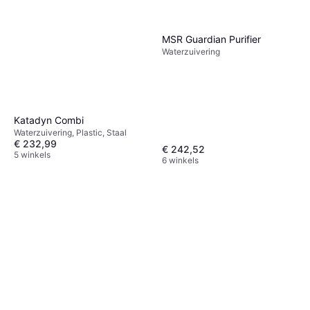
MSR Guardian Purifier
Waterzuivering
Katadyn Combi
Waterzuivering, Plastic, Staal
€ 232,99
€ 242,52
5 winkels
6 winkels