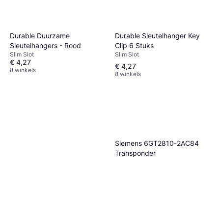
Durable Sleutelhanger Key
Durable Duurzame
Clip 6 Stuks
Sleutelhangers - Rood
Slim Slot
Slim Slot
€ 4,27
€ 4,27
8 winkels
8 winkels
Siemens 6GT2810-2AC84
Transponder