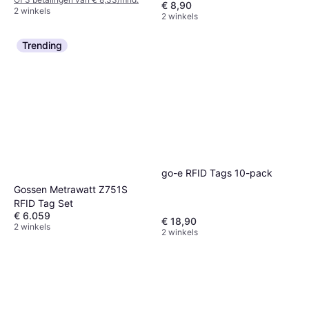
€ 8,90
2 winkels
2 winkels
Trending
go-e RFID Tags 10-pack
Gossen Metrawatt Z751S
RFID Tag Set
€ 6.059
€ 18,90
2 winkels
2 winkels