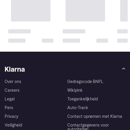
Klarna
Over ons
Gedragscode BNPL
Careers
Wikipink
Legal
Toegankelijkheid
Pers
Auto-Track
Privacy
Contact opnemen met Klarna
Veiligheid
Contactgegevens voor
autoriteiten