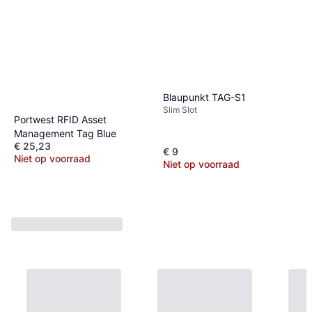
Blaupunkt TAG-S1
Slim Slot
Portwest RFID Asset
Management Tag Blue
€ 25,23
€ 9
Niet op voorraad
Niet op voorraad