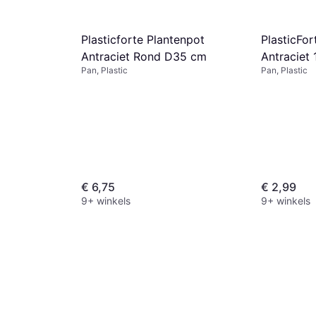
Plasticforte Plantenpot
PlasticFor
Antraciet Rond D35 cm
Antraciet 
Pan, Plastic
Pan, Plastic
€ 6,75
€ 2,99
9+ winkels
9+ winkels