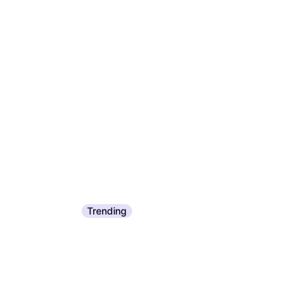
Trending