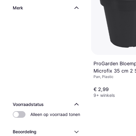
Merk
ProGarden Bloem
Microfix 35 cm 2 
Pan, Plastic
€ 2,99
9+ winkels
Voorraadstatus
Alleen op voorraad tonen
Beoordeling