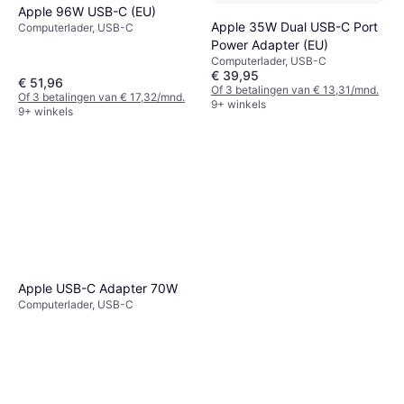
Apple 96W USB-C (EU)
Apple 35W Dual USB-C Port
Computerlader, USB-C
Power Adapter (EU)
Computerlader, USB-C
€ 39,95
€ 51,96
Of 3 betalingen van € 13,31/mnd.
Of 3 betalingen van € 17,32/mnd.
9+ winkels
9+ winkels
Apple USB-C Adapter 70W
Computerlader, USB-C