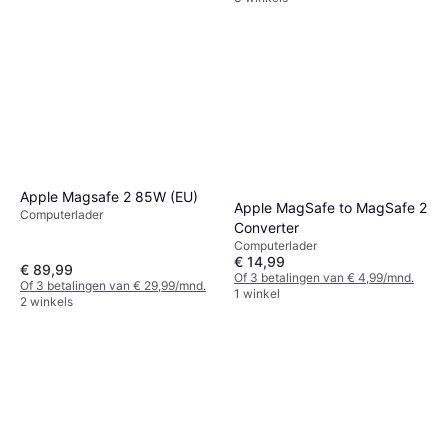
Apple Magsafe 2 85W (EU)
Apple MagSafe to MagSafe 2
Computerlader
Converter
Computerlader
€ 14,99
€ 89,99
Of 3 betalingen van € 4,99/mnd.
Of 3 betalingen van € 29,99/mnd.
1 winkel
2 winkels