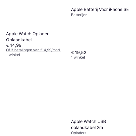
Apple Batterij Voor iPhone SE
Batterijen
Apple Watch Oplader
Oplaadkabel
€ 14,99
Of 3 betalingen van € 4,99/mnd.
€ 19,52
1 winkel
1 winkel
Apple Watch USB
oplaadkabel 2m
Opladers