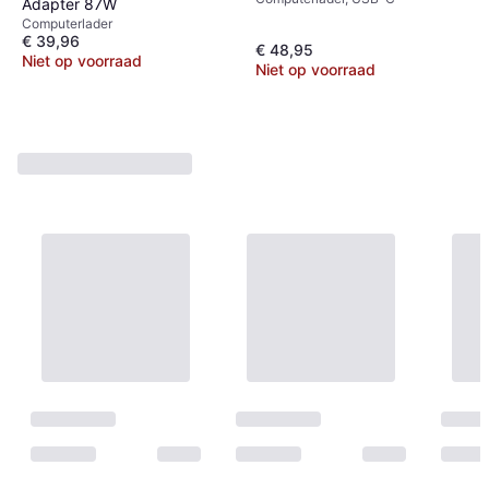
Adapter 87W
Computerlader
€ 39,96
€ 48,95
Niet op voorraad
Niet op voorraad