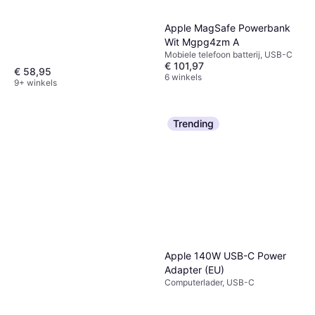
Apple MagSafe Powerbank
Wit Mgpg4zm A
Mobiele telefoon batterij, USB-C
€ 101,97
€ 58,95
6 winkels
9+ winkels
Trending
Apple 140W USB-C Power
Adapter (EU)
Computerlader, USB-C