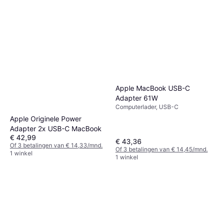
Apple MacBook USB-C
Adapter 61W
Computerlader, USB-C
Apple Originele Power
Adapter 2x USB-C MacBook
€ 42,99
€ 43,36
Of 3 betalingen van € 14,33/mnd.
Of 3 betalingen van € 14,45/mnd.
1 winkel
1 winkel