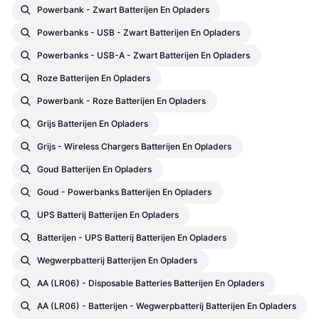
Powerbank - Zwart Batterijen En Opladers
Powerbanks - USB - Zwart Batterijen En Opladers
Powerbanks - USB-A - Zwart Batterijen En Opladers
Roze Batterijen En Opladers
Powerbank - Roze Batterijen En Opladers
Grijs Batterijen En Opladers
Grijs - Wireless Chargers Batterijen En Opladers
Goud Batterijen En Opladers
Goud - Powerbanks Batterijen En Opladers
UPS Batterij Batterijen En Opladers
Batterijen - UPS Batterij Batterijen En Opladers
Wegwerpbatterij Batterijen En Opladers
AA (LR06) - Disposable Batteries Batterijen En Opladers
AA (LR06) - Batterijen - Wegwerpbatterij Batterijen En Opladers