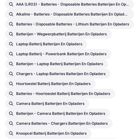
AAA (LR03) - Batteries - Disposable Batteries Batterijen En Opladers
Alkaline - Batteries - Disposable Batteries Batterijen En Opladers
Batteries - Disposable Batteries - Lithium Batterijen En Opladers
Batterijen - Wegwerpbatterij Batterijen En Opladers
Laptop Batterij Batterijen En Opladers
Laptop Batterij - Powerbank Batterijen En Opladers
Batterijen - Laptop Batterij Batterijen En Opladers
Chargers - Laptop Batteries Batterijen En Opladers
Hoortoestel Batterij Batterijen En Opladers
Batteries - Hoortoestel Batterij Batterijen En Opladers
Camera Batterij Batterijen En Opladers
Batterijen - Camera Batterij Batterijen En Opladers
Camera Batteries - Chargers Batterijen En Opladers
Knoopcel Batterij Batterijen En Opladers