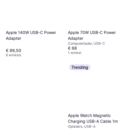
Apple 70W USB-C Power
Apple 140W USB-C Power
Adapter
Adapter
Computerlader, USB-C
€ 68
€ 99,50
1 winkel
6 winkels
Trending
Apple Watch Magnetic
Charging USB-A Cable 1m
Opladers, USB-A