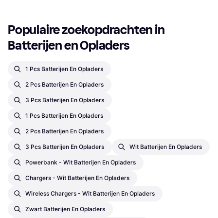
Populaire zoekopdrachten in 
Batterijen en Opladers
1 Pcs Batterijen En Opladers
2 Pcs Batterijen En Opladers
3 Pcs Batterijen En Opladers
1 Pcs Batterijen En Opladers
2 Pcs Batterijen En Opladers
3 Pcs Batterijen En Opladers
Wit Batterijen En Opladers
Powerbank - Wit Batterijen En Opladers
Chargers - Wit Batterijen En Opladers
Wireless Chargers - Wit Batterijen En Opladers
Zwart Batterijen En Opladers