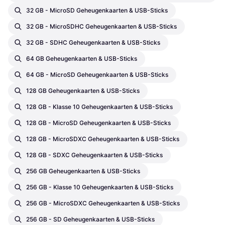
32 GB - MicroSD Geheugenkaarten & USB-Sticks
32 GB - MicroSDHC Geheugenkaarten & USB-Sticks
32 GB - SDHC Geheugenkaarten & USB-Sticks
64 GB Geheugenkaarten & USB-Sticks
64 GB - MicroSD Geheugenkaarten & USB-Sticks
128 GB Geheugenkaarten & USB-Sticks
128 GB - Klasse 10 Geheugenkaarten & USB-Sticks
128 GB - MicroSD Geheugenkaarten & USB-Sticks
128 GB - MicroSDXC Geheugenkaarten & USB-Sticks
128 GB - SDXC Geheugenkaarten & USB-Sticks
256 GB Geheugenkaarten & USB-Sticks
256 GB - Klasse 10 Geheugenkaarten & USB-Sticks
256 GB - MicroSDXC Geheugenkaarten & USB-Sticks
256 GB - SD Geheugenkaarten & USB-Sticks