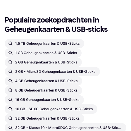
Populaire zoekopdrachten in 
Geheugenkaarten & USB-sticks
1,5 TB Geheugenkaarten & USB-Sticks
1 GB Geheugenkaarten & USB-Sticks
2 GB Geheugenkaarten & USB-Sticks
2 GB - MicroSD Geheugenkaarten & USB-Sticks
4 GB Geheugenkaarten & USB-Sticks
8 GB Geheugenkaarten & USB-Sticks
16 GB Geheugenkaarten & USB-Sticks
16 GB - SDXC Geheugenkaarten & USB-Sticks
32 GB Geheugenkaarten & USB-Sticks
32 GB - Klasse 10 - MicroSDXC Geheugenkaarten & USB-Sticks