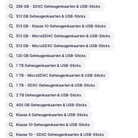
256 GB - SDXC Geheugenkaarten & USB-Sticks
512 GB Geheugenkaarten & USB-Sticks
512 GB - Klasse 10 Geheugenkaarten & USB-Sticks
512 GB - MicroSDHC Geheugenkaarten & USB-Sticks
512 GB - MicroSDXC Geheugenkaarten & USB-Sticks
120 GB Geheugenkaarten & USB-Sticks
1 TB Geheugenkaarten & USB-Sticks
1 TB - MicroSDXC Geheugenkaarten & USB-Sticks
1 TB - SDXC Geheugenkaarten & USB-Sticks
2 TB Geheugenkaarten & USB-Sticks
400 GB Geheugenkaarten & USB-Sticks
Klasse 4 Geheugenkaarten & USB-Sticks
Klasse 10 Geheugenkaarten & USB-Sticks
Klasse 10 - SDXC Geheugenkaarten & USB-Sticks