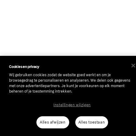
Cookies en privacy
Wij gebruiken cookies zodat de website goed werkt en om je
browsegedrag te personaliseren en analyseren. We delen ook gegevens
met onze advertentiepartners. Je kunt je voorkeuren op elk moment
beheren of je toestemming intrekken.
Instellingen wijzigen
Alles afwijzen
Alles toestaan