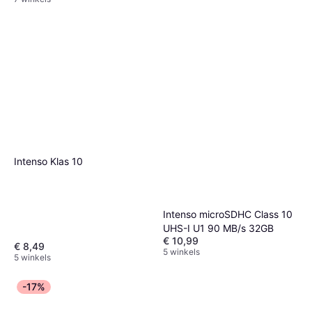
Intenso Klas 10
Intenso microSDHC Class 10
UHS-I U1 90 MB/s 32GB
€ 10,99
€ 8,49
5 winkels
5 winkels
-17%