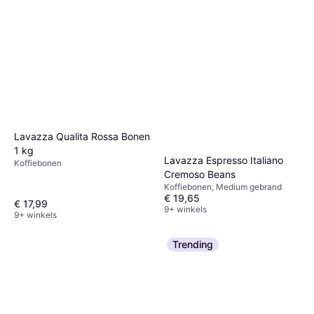
Lavazza Qualita Rossa Bonen
1 kg
Lavazza Espresso Italiano
Koffiebonen
Cremoso Beans
Koffiebonen, Medium gebrand
€ 19,65
€ 17,99
9+ winkels
9+ winkels
Trending