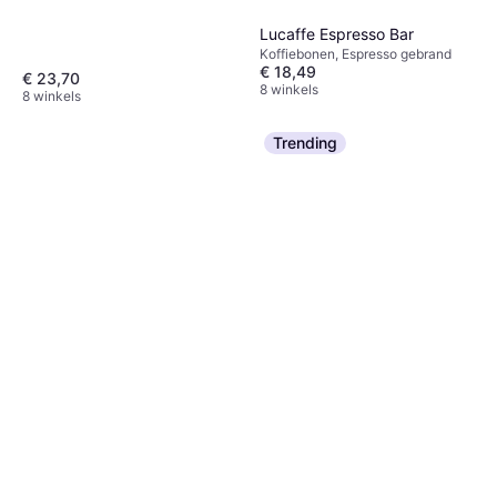
Lucaffe Espresso Bar
Koffiebonen, Espresso gebrand
€ 18,49
€ 23,70
8 winkels
8 winkels
Trending