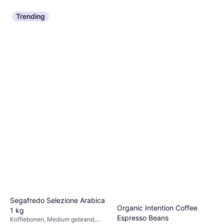
Trending
Segafredo Selezione Arabica
Organic Intention Coffee
1 kg
Espresso Beans
Koffiebonen, Medium gebrand,