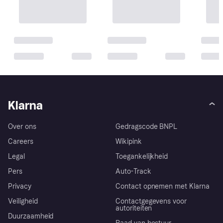
Klarna
Over ons
Gedragscode BNPL
Careers
Wikipink
Legal
Toegankelijkheid
Pers
Auto-Track
Privacy
Contact opnemen met Klarna
Veiligheid
Contactgegevens voor
autoriteiten
Duurzaamheid