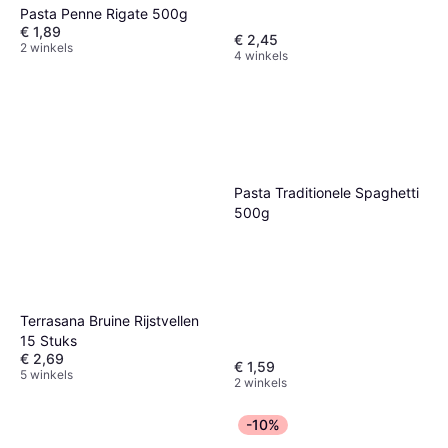
Pasta Penne Rigate 500g
€ 1,89
€ 2,45
2 winkels
4 winkels
Pasta Traditionele Spaghetti
500g
Terrasana Bruine Rijstvellen
15 Stuks
€ 2,69
€ 1,59
5 winkels
2 winkels
-10%