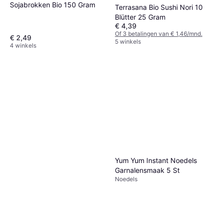
Sojabrokken Bio 150 Gram
Terrasana Bio Sushi Nori 10
Blütter 25 Gram
€ 4,39
Of 3 betalingen van € 1,46/mnd.
€ 2,49
5 winkels
4 winkels
Yum Yum Instant Noedels
Garnalensmaak 5 St
Noedels