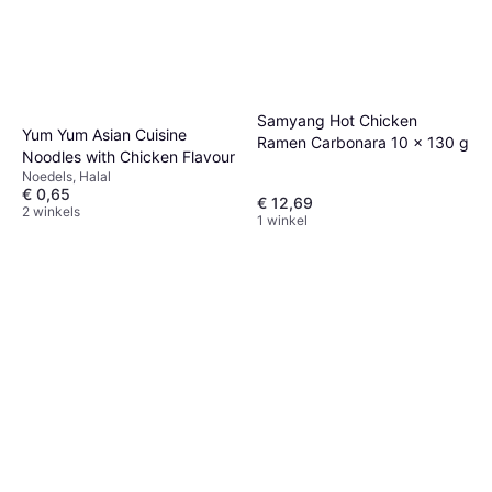
Samyang Hot Chicken
Yum Yum Asian Cuisine
Ramen Carbonara 10 x 130 g
Noodles with Chicken Flavour
Noedels, Halal
€ 0,65
€ 12,69
2 winkels
1 winkel