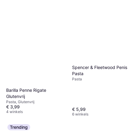
Spencer & Fleetwood Penis
Pasta
Pasta
Barilla Penne Rigate
Glutenvrij
Pasta, Glutenvrij
€ 3,99
€ 5,99
4 winkels
6 winkels
Trending