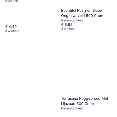
Rozijnen
Bountiful Rozijnen Blauw
Ongezwaveld 500 Gram
Gedroogd Fruit
€ 6,95
€ 4,49
4 winkels
5 winkels
Terrasana Roggebrood Met
Lijnzaad 500 Gram
Gedroogd Fruit