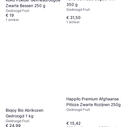
350 g
Zwarte Bessen 250 g
Gedroogd Fruit
Gedroogd Fruit
€ 19
€ 31,50
1 winkel
1 winkel
Happilo Premium Afghaanse
Pitloze Zwarte Rozijnen 250g
Gedroogd Fruit
Biojoy Bio Abrikozen
Gedroogd 1 kg
Gedroogd Fruit
€ 15,42
€ 24,99