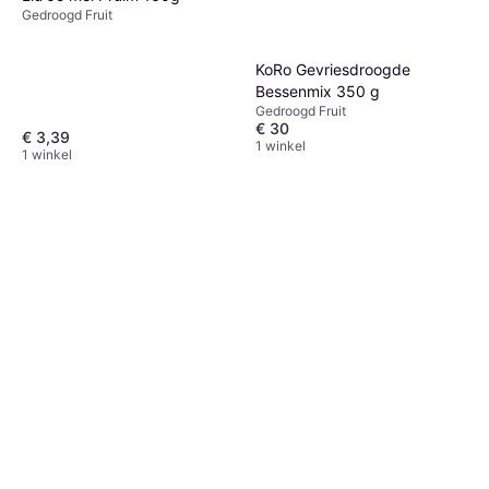
Gedroogd Fruit
KoRo Gevriesdroogde
Bessenmix 350 g
Gedroogd Fruit
€ 30
€ 3,39
1 winkel
1 winkel