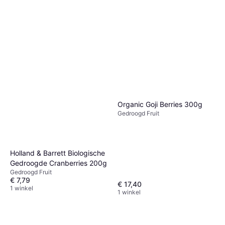
Organic Goji Berries 300g
Gedroogd Fruit
Holland & Barrett Biologische
Gedroogde Cranberries 200g
Gedroogd Fruit
€ 7,79
€ 17,40
1 winkel
1 winkel