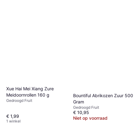
Xue Hai Mei Xiang Zure
Meidoornrollen 160 g
Bountiful Abrikozen Zuur 500
Gedroogd Fruit
Gram
Gedroogd Fruit
€ 10,95
€ 1,99
Niet op voorraad
1 winkel