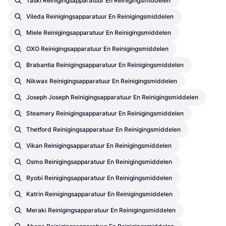
Taski Reinigingsapparatuur En Reinigingsmiddelen
Vileda Reinigingsapparatuur En Reinigingsmiddelen
Miele Reinigingsapparatuur En Reinigingsmiddelen
OXO Reinigingsapparatuur En Reinigingsmiddelen
Brabantia Reinigingsapparatuur En Reinigingsmiddelen
Nikwax Reinigingsapparatuur En Reinigingsmiddelen
Joseph Joseph Reinigingsapparatuur En Reinigingsmiddelen
Steamery Reinigingsapparatuur En Reinigingsmiddelen
Thetford Reinigingsapparatuur En Reinigingsmiddelen
Vikan Reinigingsapparatuur En Reinigingsmiddelen
Osmo Reinigingsapparatuur En Reinigingsmiddelen
Ryobi Reinigingsapparatuur En Reinigingsmiddelen
Katrin Reinigingsapparatuur En Reinigingsmiddelen
Meraki Reinigingsapparatuur En Reinigingsmiddelen