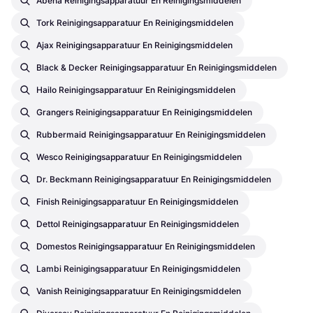
Abena Reinigingsapparatuur En Reinigingsmiddelen
Tork Reinigingsapparatuur En Reinigingsmiddelen
Ajax Reinigingsapparatuur En Reinigingsmiddelen
Black & Decker Reinigingsapparatuur En Reinigingsmiddelen
Hailo Reinigingsapparatuur En Reinigingsmiddelen
Grangers Reinigingsapparatuur En Reinigingsmiddelen
Rubbermaid Reinigingsapparatuur En Reinigingsmiddelen
Wesco Reinigingsapparatuur En Reinigingsmiddelen
Dr. Beckmann Reinigingsapparatuur En Reinigingsmiddelen
Finish Reinigingsapparatuur En Reinigingsmiddelen
Dettol Reinigingsapparatuur En Reinigingsmiddelen
Domestos Reinigingsapparatuur En Reinigingsmiddelen
Lambi Reinigingsapparatuur En Reinigingsmiddelen
Vanish Reinigingsapparatuur En Reinigingsmiddelen