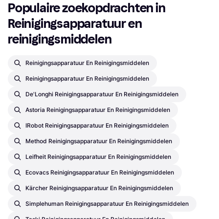
Populaire zoekopdrachten in 
Reinigingsapparatuur en 
reinigingsmiddelen
Reinigingsapparatuur En Reinigingsmiddelen
Reinigingsapparatuur En Reinigingsmiddelen
De'Longhi Reinigingsapparatuur En Reinigingsmiddelen
Astoria Reinigingsapparatuur En Reinigingsmiddelen
IRobot Reinigingsapparatuur En Reinigingsmiddelen
Method Reinigingsapparatuur En Reinigingsmiddelen
Leifheit Reinigingsapparatuur En Reinigingsmiddelen
Ecovacs Reinigingsapparatuur En Reinigingsmiddelen
Kärcher Reinigingsapparatuur En Reinigingsmiddelen
Simplehuman Reinigingsapparatuur En Reinigingsmiddelen