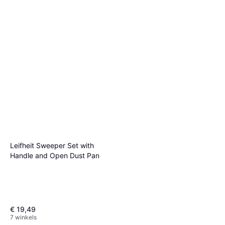
Leifheit Sweeper Set with
Handle and Open Dust Pan
€ 19,49
7 winkels