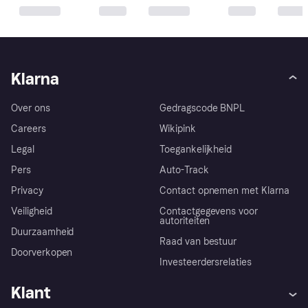
Klarna
Over ons
Gedragscode BNPL
Careers
Wikipink
Legal
Toegankelijkheid
Pers
Auto-Track
Privacy
Contact opnemen met Klarna
Veiligheid
Contactgegevens voor
autoriteiten
Duurzaamheid
Raad van bestuur
Doorverkopen
Investeerdersrelaties
Klant