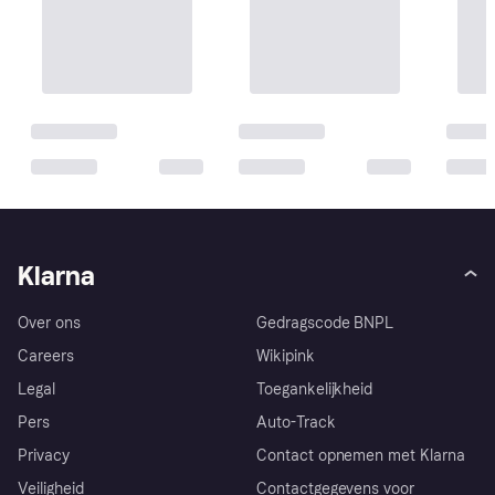
Klarna
Over ons
Gedragscode BNPL
Careers
Wikipink
Legal
Toegankelijkheid
Pers
Auto-Track
Privacy
Contact opnemen met Klarna
Veiligheid
Contactgegevens voor