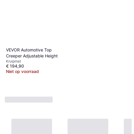
VEVOR Automotive Top
Creeper Adjustable Height
Kruipmat
€ 194,90
Niet op voorraad