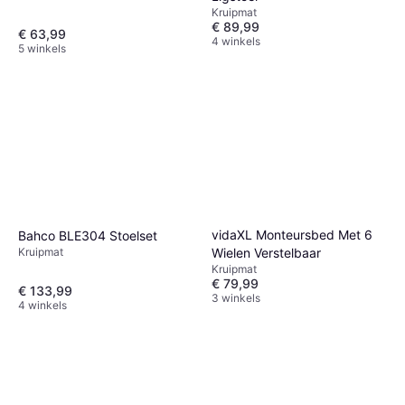
Kruipmat
€ 89,99
€ 63,99
4 winkels
5 winkels
vidaXL Monteursbed Met 6
Bahco BLE304 Stoelset
Wielen Verstelbaar
Kruipmat
Kruipmat
€ 79,99
€ 133,99
3 winkels
4 winkels