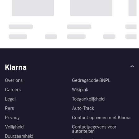
Klarna
Over ons
Gedragscode BNPL
Careers
Wikipink
Legal
Toegankelijkheid
Pers
Auto-Track
Privacy
Contact opnemen met Klarna
Veiligheid
Contactgegevens voor
autoriteiten
Duurzaamheid