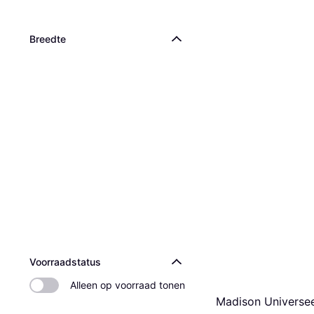
Breedte
Voorraadstatus
Alleen op voorraad tonen
Madison Universee