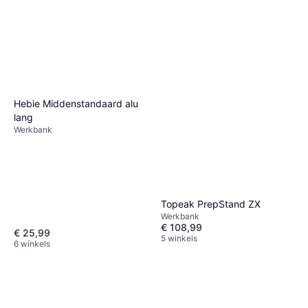
Hebie Middenstandaard alu
lang
Werkbank
Topeak PrepStand ZX
Werkbank
€ 108,99
€ 25,99
5 winkels
6 winkels