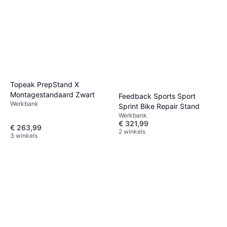
Topeak PrepStand X
Montagestandaard Zwart
Feedback Sports Sport
Werkbank
Sprint Bike Repair Stand
Werkbank
€ 321,99
€ 263,99
2 winkels
3 winkels