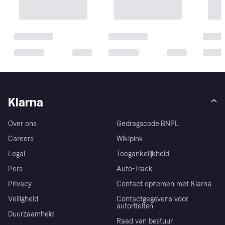
Klarna
Over ons
Gedragscode BNPL
Careers
Wikipink
Legal
Toegankelijkheid
Pers
Auto-Track
Privacy
Contact opnemen met Klarna
Veiligheid
Contactgegevens voor
autoriteiten
Duurzaamheid
Raad van bestuur