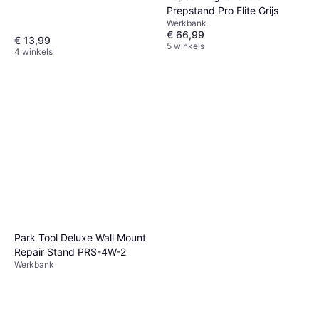
Prepstand Pro Elite Grijs
Werkbank
€ 66,99
€ 13,99
5 winkels
4 winkels
Park Tool Deluxe Wall Mount
Repair Stand PRS-4W-2
Werkbank