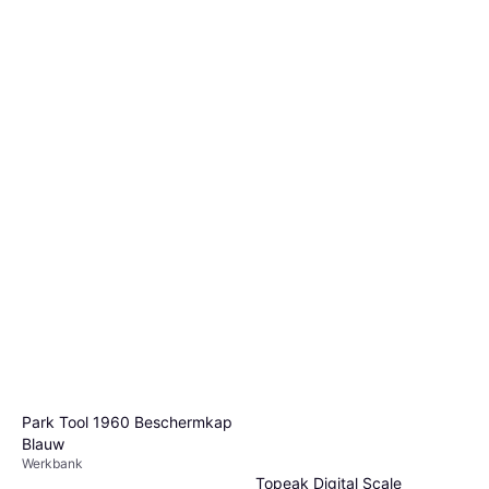
Park Tool 1960 Beschermkap
Blauw
Werkbank
Topeak Digital Scale