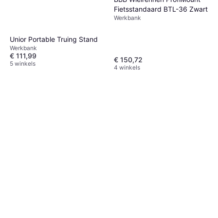
Fietsstandaard BTL-36 Zwart
Werkbank
Unior Portable Truing Stand
Werkbank
€ 111,99
€ 150,72
5 winkels
4 winkels