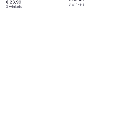
€ 23,99
3 winkels
3 winkels