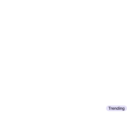
Trending