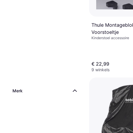
Thule Montageblo
Voorstoeltje
Kinderstoel accessoire
€ 22,99
9 winkels
Merk