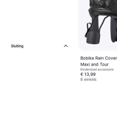
Sluiting
Bobike Rain Cover
Maxi and Tour
Kinderstoel accessoire
€ 13,99
8 winkels