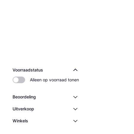
Voorraadstatus
Alleen op voorraad tonen
Beoordeling
Uitverkoop
Winkels