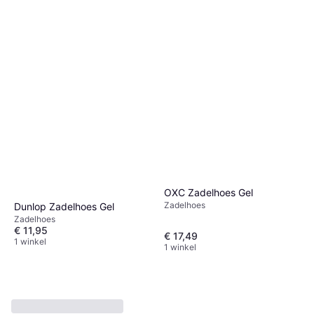
OXC Zadelhoes Gel
Zadelhoes
Dunlop Zadelhoes Gel
Zadelhoes
€ 11,95
€ 17,49
1 winkel
1 winkel