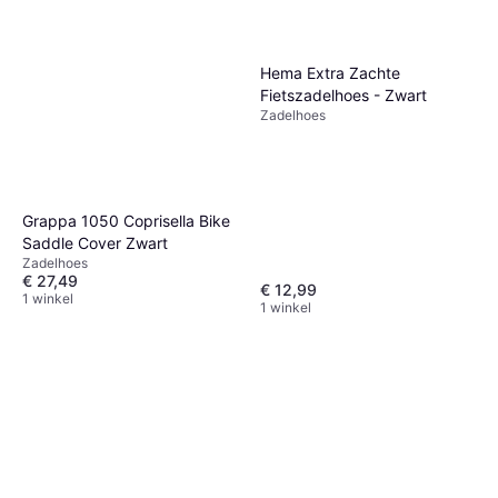
Hema Extra Zachte
Fietszadelhoes - Zwart
Zadelhoes
Grappa 1050 Coprisella Bike
Saddle Cover Zwart
Zadelhoes
€ 27,49
€ 12,99
1 winkel
1 winkel