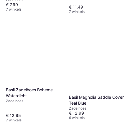
€ 7,99
€ 11,49
7 winkels
7 winkels
Basil Zadelhoes Boheme
Waterdicht
Basil Magnolia Saddle Cover
Zadelhoes
Teal Blue
Zadelhoes
€ 12,99
€ 12,95
6 winkels
7 winkels