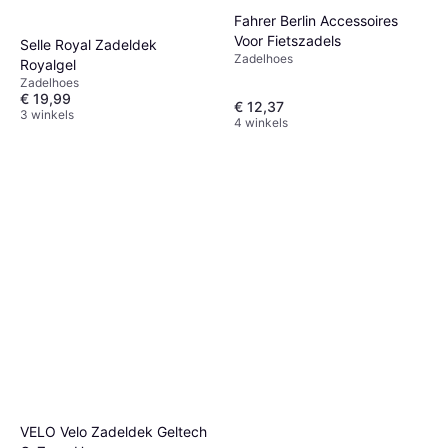
Fahrer Berlin Accessoires
Voor Fietszadels
Selle Royal Zadeldek
Zadelhoes
Royalgel
Zadelhoes
€ 19,99
€ 12,37
3 winkels
4 winkels
VELO Velo Zadeldek Geltech