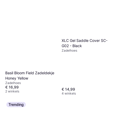
XLC Gel Saddle Cover SC-
G02 - Black
Zadelhoes
Basil Bloom Field Zadeldekje
Honey Yellow
Zadelhoes
€ 16,99
€ 14,99
2 winkels
4 winkels
Trending