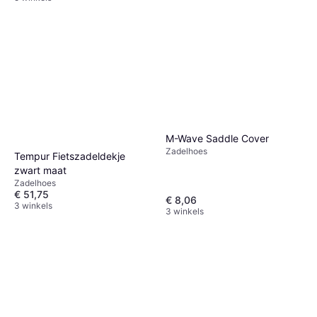
M-Wave Saddle Cover
Zadelhoes
Tempur Fietszadeldekje
zwart maat
Zadelhoes
€ 51,75
€ 8,06
3 winkels
3 winkels