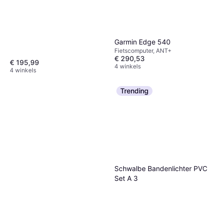
Garmin Edge 540
Fietscomputer, ANT+
€ 290,53
€ 195,99
4 winkels
4 winkels
Trending
Schwalbe Bandenlichter PVC
Set A 3