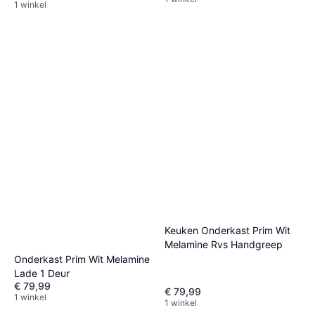
1 winkel
Keuken Onderkast Prim Wit
Melamine Rvs Handgreep
Onderkast Prim Wit Melamine
Lade 1 Deur
€ 79,99
€ 79,99
1 winkel
1 winkel