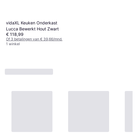
vidaXL Keuken Onderkast
Lucca Bewerkt Hout Zwart
€ 118,99
Of 3 betalingen van € 39,66/mnd.
1 winkel