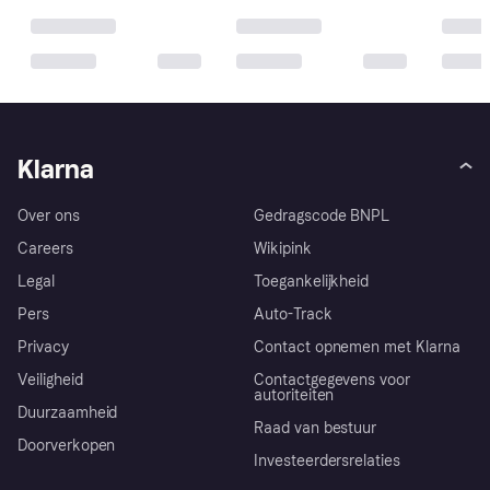
Klarna
Over ons
Gedragscode BNPL
Careers
Wikipink
Legal
Toegankelijkheid
Pers
Auto-Track
Privacy
Contact opnemen met Klarna
Veiligheid
Contactgegevens voor
autoriteiten
Duurzaamheid
Raad van bestuur
Doorverkopen
Investeerdersrelaties