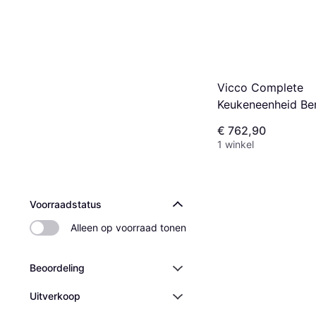
Vicco Complete
Keukeneenheid Be
€ 762,90
1 winkel
Voorraadstatus
Alleen op voorraad tonen
Beoordeling
Uitverkoop