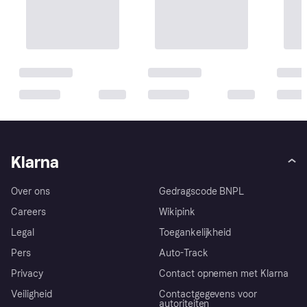
Klarna
Over ons
Gedragscode BNPL
Careers
Wikipink
Legal
Toegankelijkheid
Pers
Auto-Track
Privacy
Contact opnemen met Klarna
Veiligheid
Contactgegevens voor
autoriteiten