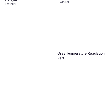
1 winkel
1 winkel
Oras Temperature Regulation
Part