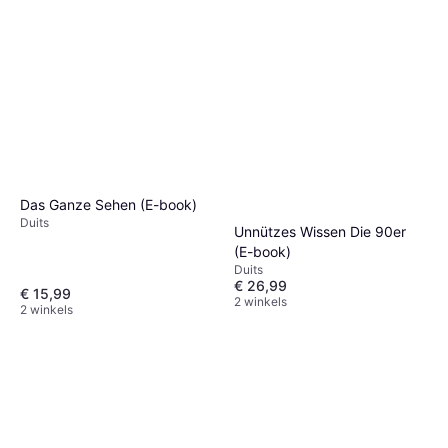
Das Ganze Sehen (E-book)
Duits
Unnützes Wissen Die 90er
(E-book)
Duits
€ 26,99
€ 15,99
2 winkels
2 winkels