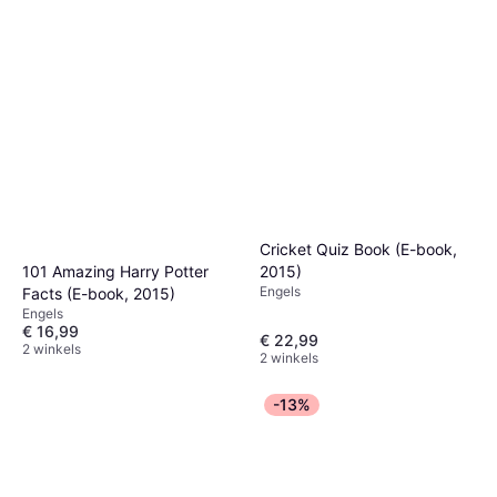
Cricket Quiz Book (E-book,
2015)
101 Amazing Harry Potter
Engels
Facts (E-book, 2015)
Engels
€ 16,99
€ 22,99
2 winkels
2 winkels
-13%