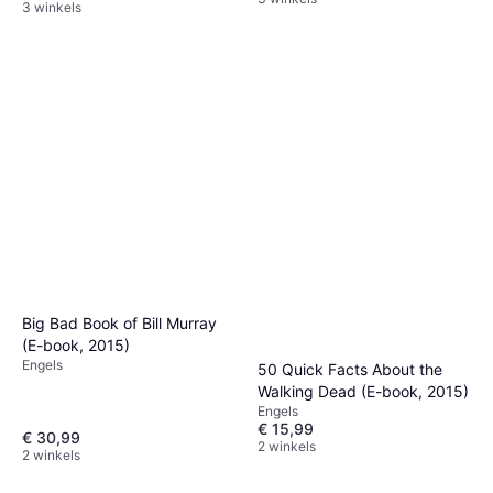
3 winkels
Big Bad Book of Bill Murray
(E-book, 2015)
Engels
50 Quick Facts About the
Walking Dead (E-book, 2015)
Engels
€ 15,99
€ 30,99
2 winkels
2 winkels