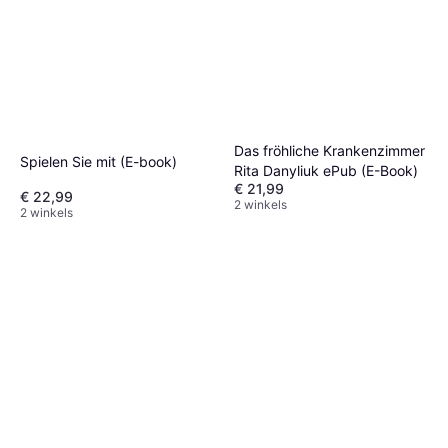
Das fröhliche Krankenzimmer
Spielen Sie mit (E-book)
Rita Danyliuk ePub (E-Book)
€ 21,99
€ 22,99
2 winkels
2 winkels