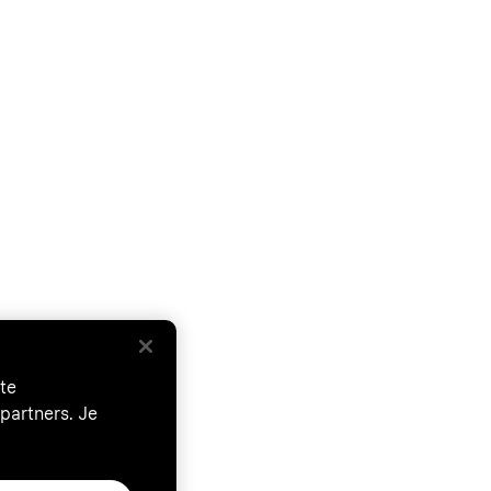
te
partners. Je