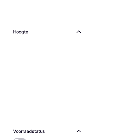
Hoogte
Voorraadstatus