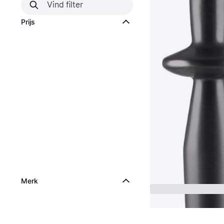
Prijs
Merk