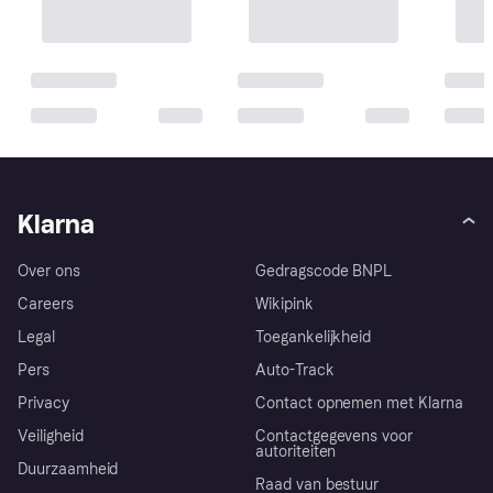
Klarna
Over ons
Gedragscode BNPL
Careers
Wikipink
Legal
Toegankelijkheid
Pers
Auto-Track
Privacy
Contact opnemen met Klarna
Veiligheid
Contactgegevens voor
autoriteiten
Duurzaamheid
Raad van bestuur