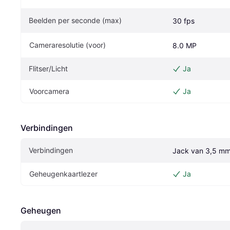
Beelden per seconde (max)
30 fps
Cameraresolutie (voor)
8.0 MP
Flitser/Licht
Ja
Voorcamera
Ja
Verbindingen
Verbindingen
Jack van 3,5 m
Geheugenkaartlezer
Ja
Geheugen