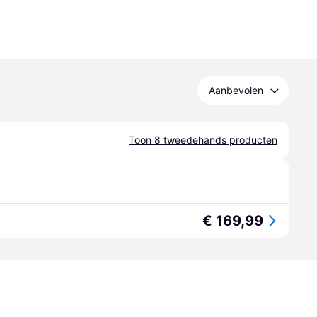
Aanbevolen
Toon 8 tweedehands producten
€ 169,99