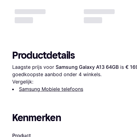
Productdetails
Laagste prijs voor 
Samsung Galaxy A13 64GB
 is 
€ 16
goedkoopste aanbod onder 
4
 winkels.
Vergelijk:
Samsung Mobiele telefoons
Kenmerken
Product