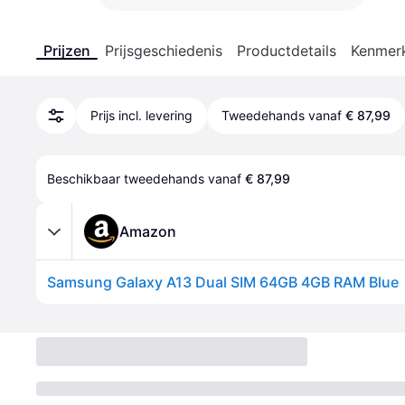
Prijzen
Prijsgeschiedenis
Productdetails
Kenmer
Prijs incl. levering
Tweedehands vanaf
€ 87,99
Beschikbaar tweedehands vanaf 
€ 87,99
Amazon
Samsung Galaxy A13 Dual SIM 64GB 4GB RAM Blue