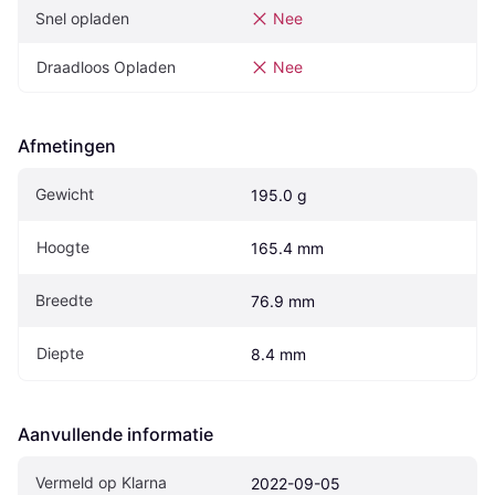
Snel opladen
Nee
Draadloos Opladen
Nee
Afmetingen
Gewicht
195.0 g
Hoogte
165.4 mm
Breedte
76.9 mm
Diepte
8.4 mm
Aanvullende informatie
Vermeld op Klarna
2022-09-05