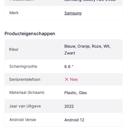
Merk
Samsung
Producteigenschappen
Blauw, Oranje, Roze, Wit, 
Kleur
Zwart
Schermgrootte
6.6 "
Seniorentelefoon
Nee
Materiaal (lichaam)
Plastic, Glas
Jaar van Uitgave
2022
Android Versie
Android 12