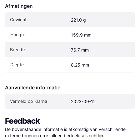
Afmetingen
Gewicht
221.0 g
Hoogte
159.9 mm
Breedte
76.7 mm
Diepte
8.25 mm
Aanvullende informatie
Vermeld op Klarna
2023-09-12
Feedback
De bovenstaande informatie is afkomstig van verschillende 
externe bronnen en is alleen bedoeld als richtlijn.
