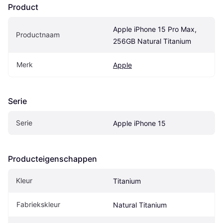
Product
Apple iPhone 15 Pro Max, 
Productnaam
256GB Natural Titanium
Merk
Apple
Serie
Serie
Apple iPhone 15
Producteigenschappen
Kleur
Titanium
Fabriekskleur
Natural Titanium