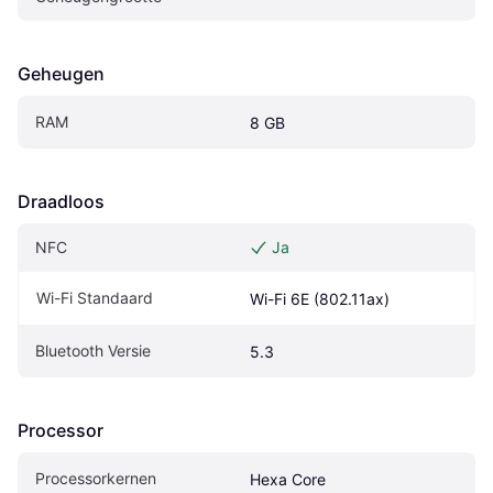
Geheugen
RAM
8 GB
Draadloos
NFC
Ja
Wi-Fi Standaard
Wi-Fi 6E (802.11ax)
Bluetooth Versie
5.3
Processor
Processorkernen
Hexa Core