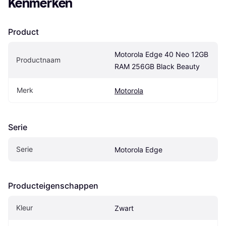
Kenmerken
Product
Motorola Edge 40 Neo 12GB 
Productnaam
RAM 256GB Black Beauty
Merk
Motorola
Serie
Serie
Motorola Edge
Producteigenschappen
Kleur
Zwart