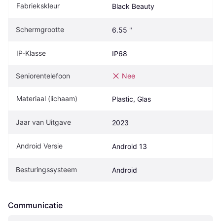
Fabriekskleur
Black Beauty
Schermgrootte
6.55 "
IP-Klasse
IP68
Seniorentelefoon
Nee
Materiaal (lichaam)
Plastic, Glas
Jaar van Uitgave
2023
Android Versie
Android 13
Besturingssysteem
Android
Communicatie