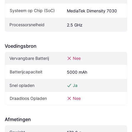
Systeem op Chip (SoC)
MediaTek Dimensity 7030
Processorsnelheid
2.5 GHz
Voedingsbron
Vervangbare Batterij
Nee
Batterijcapaciteit
5000 mAh
Snel opladen
Ja
Draadloos Opladen
Nee
Afmetingen