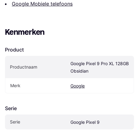
Google Mobiele telefoons
Kenmerken
Product
Google Pixel 9 Pro XL 128GB 
Productnaam
Obsidian
Merk
Google
Serie
Serie
Google Pixel 9