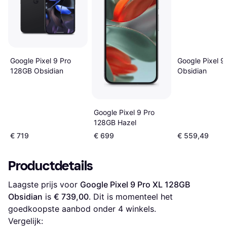
Google Pixel 
Google Pixel 9 Pro
Obsidian
128GB Obsidian
Google Pixel 9 Pro
128GB Hazel
€ 719
€ 699
€ 559,49
Productdetails
Laagste prijs voor 
Google Pixel 9 Pro XL 128GB 
Obsidian
 is 
€ 739,00
. Dit is momenteel het 
goedkoopste aanbod onder 
4
 winkels.
Vergelijk: