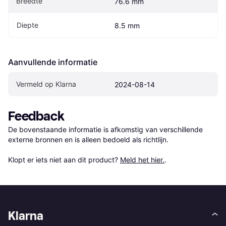
Breedte
76.6 mm
Diepte
8.5 mm
Aanvullende informatie
Vermeld op Klarna
2024-08-14
Feedback
De bovenstaande informatie is afkomstig van verschillende 
externe bronnen en is alleen bedoeld als richtlijn.

Klopt er iets niet aan dit product? 
Meld het hier.
.
Klarna