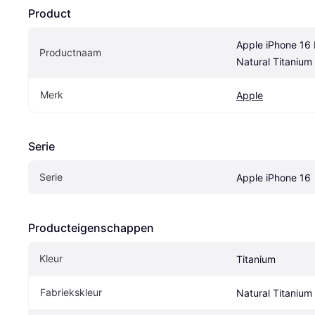
Product
Apple iPhone 16 
Productnaam
Natural Titanium
Merk
Apple
Serie
Serie
Apple iPhone 16
Producteigenschappen
Kleur
Titanium
Fabriekskleur
Natural Titanium