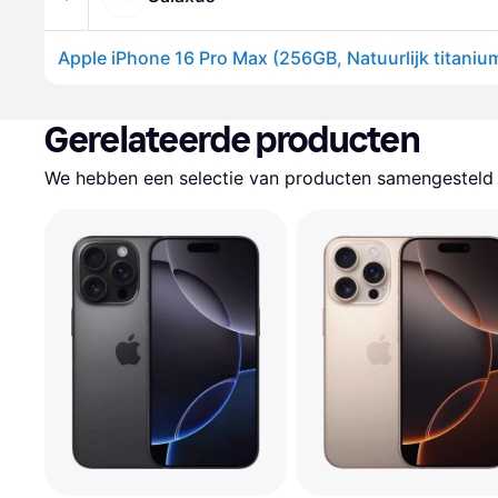
Gerelateerde producten
We hebben een selectie van producten samengesteld d