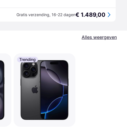
€ 1.489,00
Gratis verzending
,
16-22 dagen
Alles weergeven
Trending