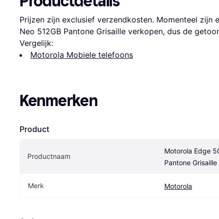
Productdetails
Prijzen zijn exclusief verzendkosten. Momenteel zijn 
Neo 512GB Pantone Grisaille verkopen, dus de getoond
Vergelijk:
Motorola Mobiele telefoons
Kenmerken
Product
Motorola Edge 5
Productnaam
Pantone Grisaille
Merk
Motorola