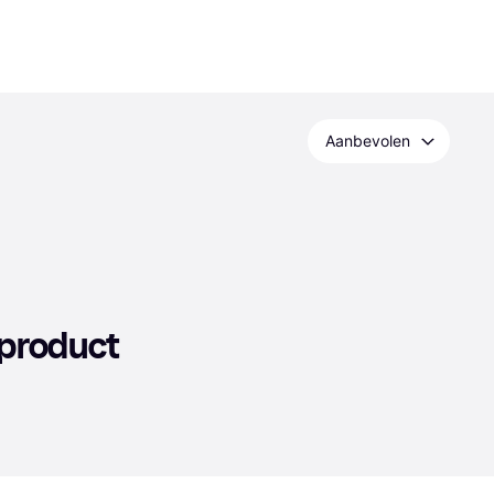
Aanbevolen
 product 