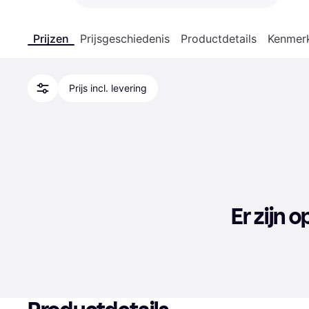
Prijzen
Prijsgeschiedenis
Productdetails
Kenmer
Prijs incl. levering
Er zijn 