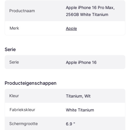
Apple iPhone 16 Pro Max, 
Productnaam
256GB White Titanium
Merk
Apple
Serie
Serie
Apple iPhone 16
Producteigenschappen
Kleur
Titanium, Wit
Fabriekskleur
White Titanium
Schermgrootte
6.9 "