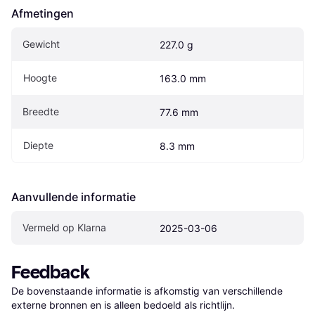
Afmetingen
Gewicht
227.0 g
Hoogte
163.0 mm
Breedte
77.6 mm
Diepte
8.3 mm
Aanvullende informatie
Vermeld op Klarna
2025-03-06
Feedback
De bovenstaande informatie is afkomstig van verschillende 
externe bronnen en is alleen bedoeld als richtlijn.
