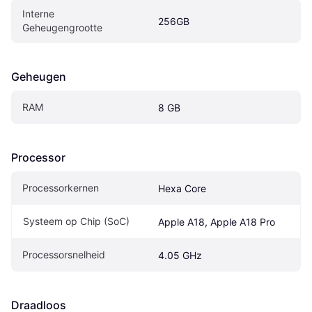
Interne 
256GB
Geheugengrootte
Geheugen
RAM
8 GB
Processor
Processorkernen
Hexa Core
Systeem op Chip (SoC)
Apple A18, Apple A18 Pro
Processorsnelheid
4.05 GHz
Draadloos