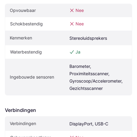
Opvouwbaar
Nee
Schokbestendig
Nee
Kenmerken
Stereoluidsprekers
Waterbestendig
Ja
Barometer, 
Proximiteitsscanner, 
Ingebouwde sensoren
Gyroscoop/Accelerometer, 
Gezichtsscanner
Verbindingen
Verbindingen
DisplayPort, USB-C