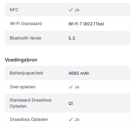
NFC
Ja
Wi-Fi Standaard
Wi-Fi 7 (802.11be)
Bluetooth Versie
5.3
Voedingsbron
Batterijcapaciteit
4685 mAh
Snel opladen
Ja
Standaard Draadloos 
QI
Opladen
Draadloos Opladen
Ja