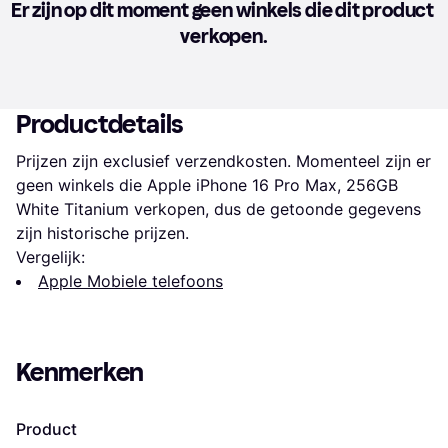
Er zijn op dit moment geen winkels die dit product 
verkopen.
Productdetails
Prijzen zijn exclusief verzendkosten. Momenteel zijn er 
geen winkels die Apple iPhone 16 Pro Max, 256GB 
White Titanium verkopen, dus de getoonde gegevens 
zijn historische prijzen.
Vergelijk:
Apple Mobiele telefoons
Kenmerken
Product