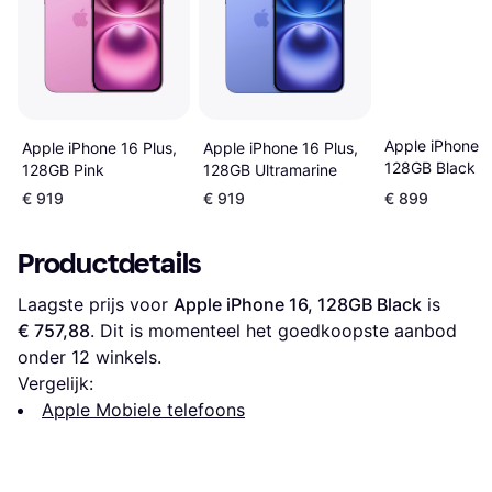
Apple iPhone 1
Apple iPhone 16 Plus,
Apple iPhone 16 Plus,
128GB Black
128GB Ultramarine
128GB Pink
€ 919
€ 919
€ 899
Productdetails
Laagste prijs voor 
Apple iPhone 16, 128GB Black
 is 
€ 757,88
. Dit is momenteel het goedkoopste aanbod 
onder 
12
 winkels.
Vergelijk:
Apple Mobiele telefoons