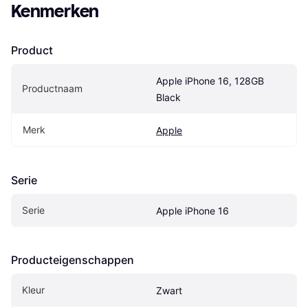
Kenmerken
Product
Apple iPhone 16, 128GB 
Productnaam
Black
Merk
Apple
Serie
Serie
Apple iPhone 16
Producteigenschappen
Kleur
Zwart