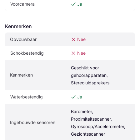
Voorcamera
Ja
Kenmerken
Opvouwbaar
Nee
Schokbestendig
Nee
Geschikt voor 
Kenmerken
gehoorapparaten, 
Stereoluidsprekers
Waterbestendig
Ja
Barometer, 
Proximiteitsscanner, 
Ingebouwde sensoren
Gyroscoop/Accelerometer, 
Gezichtsscanner