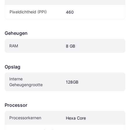
Pixeldichtheid (PPI)
460
Geheugen
RAM
8 GB
Opslag
Interne 
128GB
Geheugengrootte
Processor
Processorkernen
Hexa Core