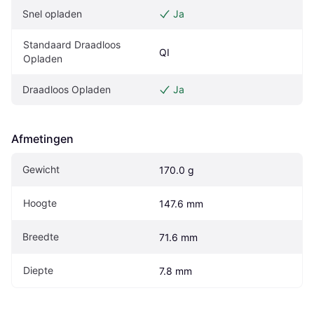
Snel opladen
Ja
Standaard Draadloos 
QI
Opladen
Draadloos Opladen
Ja
Afmetingen
Gewicht
170.0 g
Hoogte
147.6 mm
Breedte
71.6 mm
Diepte
7.8 mm