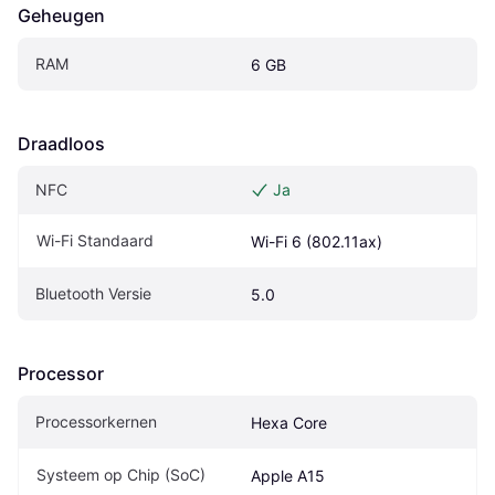
Geheugen
RAM
6 GB
Draadloos
NFC
Ja
Wi-Fi Standaard
Wi-Fi 6 (802.11ax)
Bluetooth Versie
5.0
Processor
Processorkernen
Hexa Core
Systeem op Chip (SoC)
Apple A15