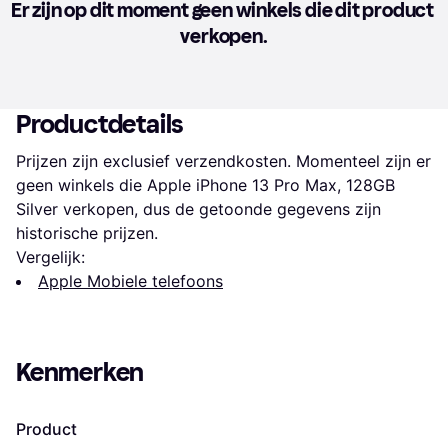
Er zijn op dit moment geen winkels die dit product 
verkopen.
Productdetails
Prijzen zijn exclusief verzendkosten. Momenteel zijn er 
geen winkels die Apple iPhone 13 Pro Max, 128GB 
Silver verkopen, dus de getoonde gegevens zijn 
historische prijzen.
Vergelijk:
Apple Mobiele telefoons
Kenmerken
Product