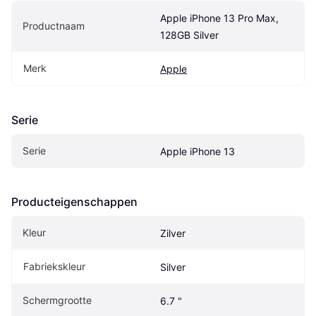
Apple iPhone 13 Pro Max, 
Productnaam
128GB Silver
Merk
Apple
Serie
Serie
Apple iPhone 13
Producteigenschappen
Kleur
Zilver
Fabriekskleur
Silver
Schermgrootte
6.7 "