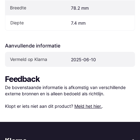
Breedte
78.2 mm
Diepte
7.4 mm
Aanvullende informatie
Vermeld op Klarna
2025-06-10
Feedback
De bovenstaande informatie is afkomstig van verschillende 
externe bronnen en is alleen bedoeld als richtlijn.

Klopt er iets niet aan dit product? 
Meld het hier.
.