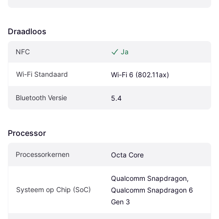
Draadloos
NFC
Ja
Wi-Fi Standaard
Wi-Fi 6 (802.11ax)
Bluetooth Versie
5.4
Processor
Processorkernen
Octa Core
Qualcomm Snapdragon, 
Systeem op Chip (SoC)
Qualcomm Snapdragon 6 
Gen 3