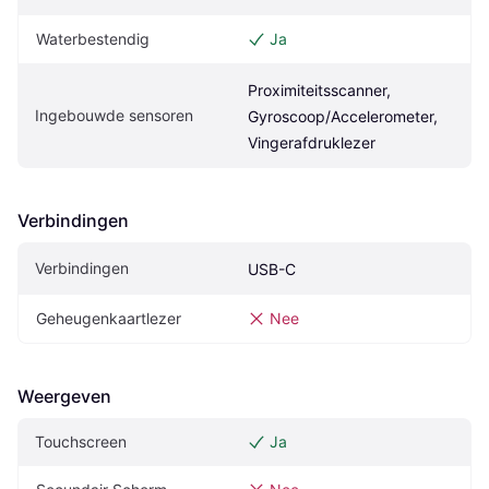
Waterbestendig
Ja
Proximiteitsscanner, 
Ingebouwde sensoren
Gyroscoop/Accelerometer, 
Vingerafdruklezer
Verbindingen
Verbindingen
USB-C
Geheugenkaartlezer
Nee
Weergeven
Touchscreen
Ja