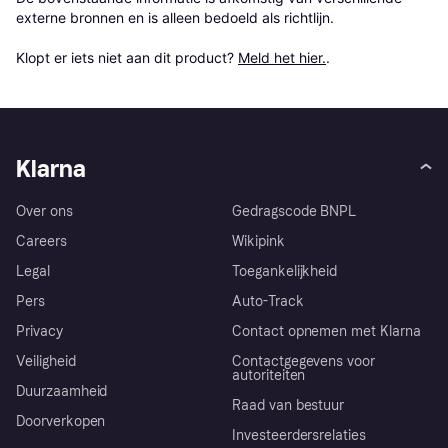
externe bronnen en is alleen bedoeld als richtlijn.

Klopt er iets niet aan dit product? 
Meld het hier.
.
Klarna
Over ons
Gedragscode BNPL
Careers
Wikipink
Legal
Toegankelijkheid
Pers
Auto-Track
Privacy
Contact opnemen met Klarna
Veiligheid
Contactgegevens voor
autoriteiten
Duurzaamheid
Raad van bestuur
Doorverkopen
Investeerdersrelaties