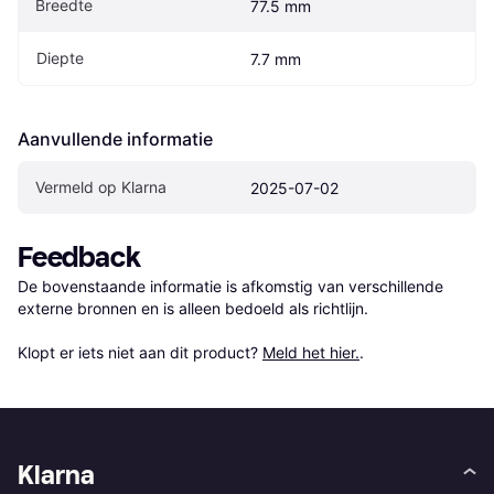
Breedte
77.5 mm
Diepte
7.7 mm
Aanvullende informatie
Vermeld op Klarna
2025-07-02
Feedback
De bovenstaande informatie is afkomstig van verschillende 
externe bronnen en is alleen bedoeld als richtlijn.

Klopt er iets niet aan dit product? 
Meld het hier.
.
Klarna