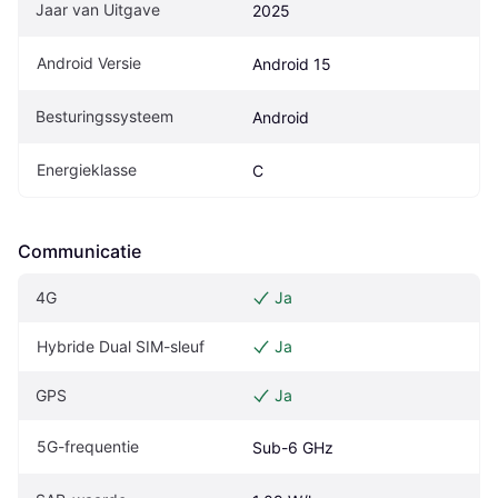
Jaar van Uitgave
2025
Android Versie
Android 15
Besturingssysteem
Android
Energieklasse
C
Communicatie
4G
Ja
Hybride Dual SIM-sleuf
Ja
GPS
Ja
5G-frequentie
Sub-6 GHz