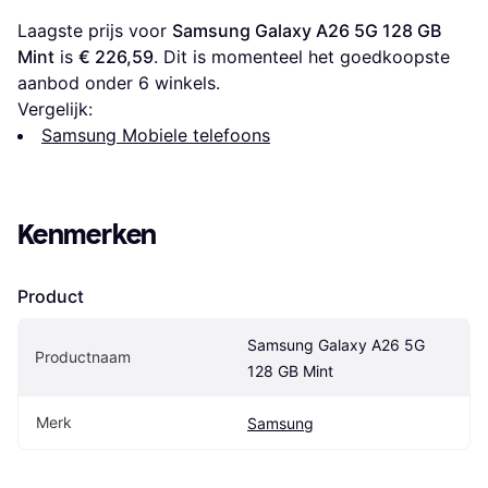
Laagste prijs voor 
Samsung Galaxy A26 5G 128 GB 
Mint
 is 
€ 226,59
. Dit is momenteel het goedkoopste 
aanbod onder 
6
 winkels.
Vergelijk:
Samsung Mobiele telefoons
Kenmerken
Product
Samsung Galaxy A26 5G 
Productnaam
128 GB Mint
Merk
Samsung