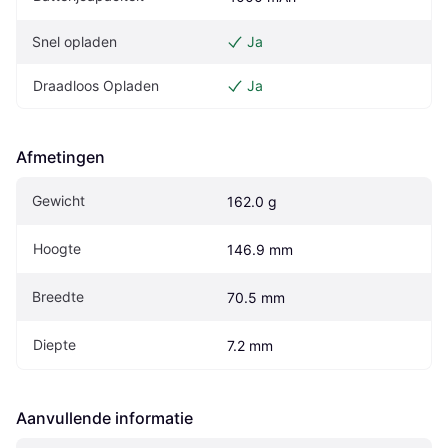
Snel opladen
Ja
Draadloos Opladen
Ja
Afmetingen
Gewicht
162.0 g
Hoogte
146.9 mm
Breedte
70.5 mm
Diepte
7.2 mm
Aanvullende informatie