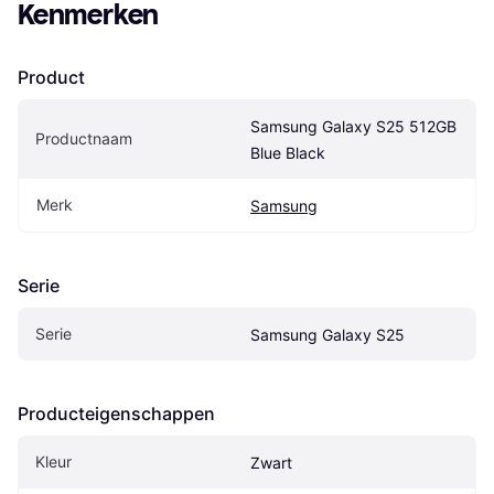
Kenmerken
Product
Samsung Galaxy S25 512GB 
Productnaam
Blue Black
Merk
Samsung
Serie
Serie
Samsung Galaxy S25
Producteigenschappen
Kleur
Zwart