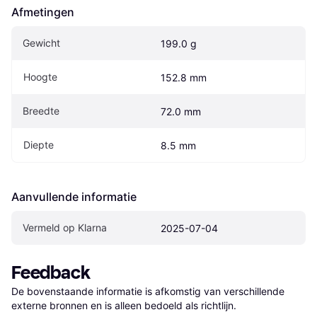
Afmetingen
Gewicht
199.0 g
Hoogte
152.8 mm
Breedte
72.0 mm
Diepte
8.5 mm
Aanvullende informatie
Vermeld op Klarna
2025-07-04
Feedback
De bovenstaande informatie is afkomstig van verschillende 
externe bronnen en is alleen bedoeld als richtlijn.
