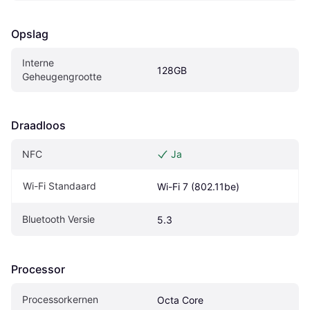
Opslag
Interne 
128GB
Geheugengrootte
Draadloos
NFC
Ja
Wi-Fi Standaard
Wi-Fi 7 (802.11be)
Bluetooth Versie
5.3
Processor
Processorkernen
Octa Core