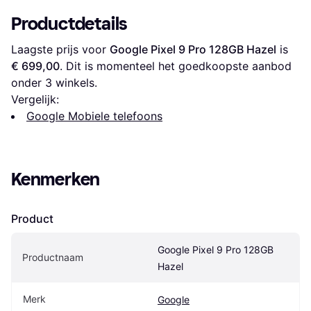
Productdetails
Laagste prijs voor 
Google Pixel 9 Pro 128GB Hazel
 is 
€ 699,00
. Dit is momenteel het goedkoopste aanbod 
onder 
3
 winkels.
Vergelijk:
Google Mobiele telefoons
Kenmerken
Product
Google Pixel 9 Pro 128GB 
Productnaam
Hazel
Merk
Google