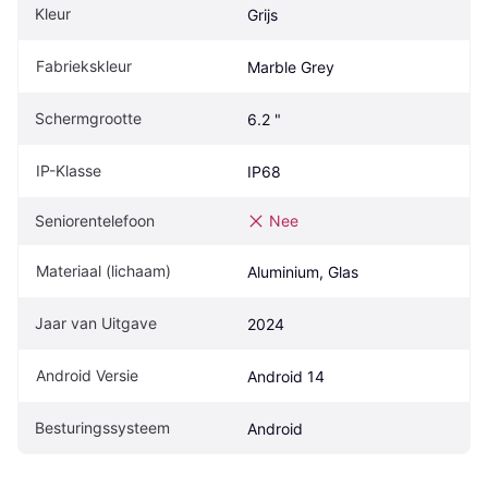
Kleur
Grijs
Fabriekskleur
Marble Grey
Schermgrootte
6.2 "
IP-Klasse
IP68
Seniorentelefoon
Nee
Materiaal (lichaam)
Aluminium, Glas
Jaar van Uitgave
2024
Android Versie
Android 14
Besturingssysteem
Android