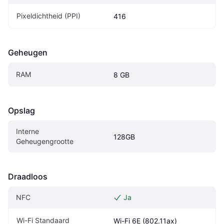
Pixeldichtheid (PPI)
416
Geheugen
RAM
8 GB
Opslag
Interne 
128GB
Geheugengrootte
Draadloos
NFC
Ja
Wi-Fi Standaard
Wi-Fi 6E (802.11ax)