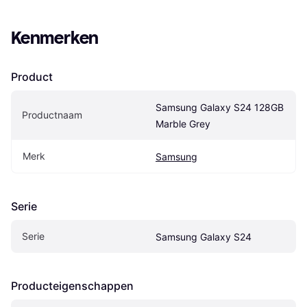
Kenmerken
Product
Samsung Galaxy S24 128GB 
Productnaam
Marble Grey
Merk
Samsung
Serie
Serie
Samsung Galaxy S24
Producteigenschappen