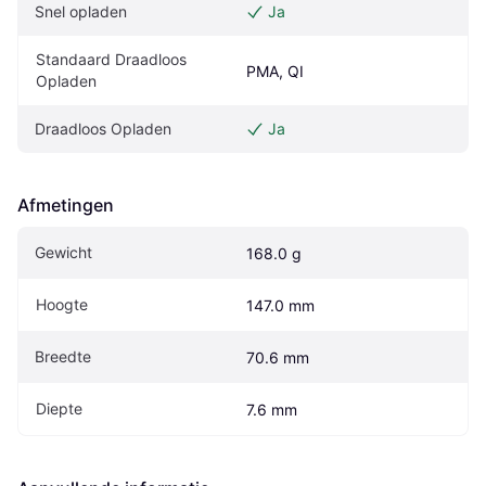
Snel opladen
Ja
Standaard Draadloos 
PMA, QI
Opladen
Draadloos Opladen
Ja
Afmetingen
Gewicht
168.0 g
Hoogte
147.0 mm
Breedte
70.6 mm
Diepte
7.6 mm