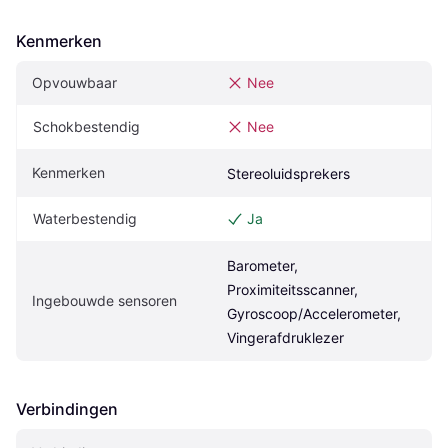
Kenmerken
Opvouwbaar
Nee
Schokbestendig
Nee
Kenmerken
Stereoluidsprekers
Waterbestendig
Ja
Barometer, 
Proximiteitsscanner, 
Ingebouwde sensoren
Gyroscoop/Accelerometer, 
Vingerafdruklezer
Verbindingen