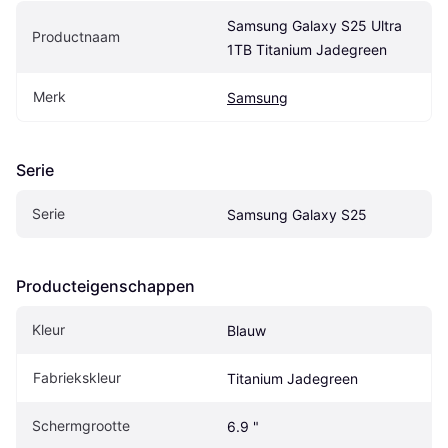
Samsung Galaxy S25 Ultra 
Productnaam
1TB Titanium Jadegreen
Merk
Samsung
Serie
Serie
Samsung Galaxy S25
Producteigenschappen
Kleur
Blauw
Fabriekskleur
Titanium Jadegreen
Schermgrootte
6.9 "