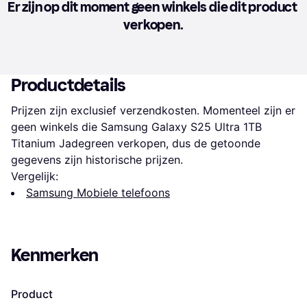
Er zijn op dit moment geen winkels die dit product 
verkopen.
Productdetails
Prijzen zijn exclusief verzendkosten. Momenteel zijn er 
geen winkels die Samsung Galaxy S25 Ultra 1TB 
Titanium Jadegreen verkopen, dus de getoonde 
gegevens zijn historische prijzen.
Vergelijk:
Samsung Mobiele telefoons
Kenmerken
Product