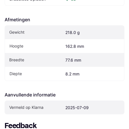
Afmetingen
Gewicht
218.0 g
Hoogte
162.8 mm
Breedte
77.6 mm
Diepte
8.2 mm
Aanvullende informatie
Vermeld op Klarna
2025-07-09
Feedback